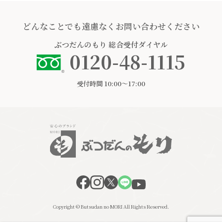
どんなことでも遠慮なくお問い合わせください
ぶつだんのもり
総合受付ダイヤル
0120-48-1115
受付時間 10:00〜17:00
Copyright © Butsudan no MORI All Rights Reserved.