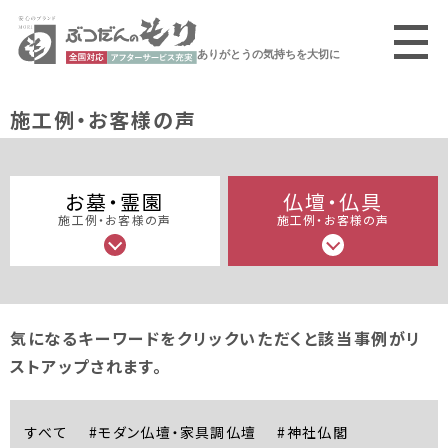
ありがとうの気持ちを大切に
施工例・お客様の声
お墓・霊園
仏壇・仏具
施工例・お客様の声
施工例・お客様の声
気になるキーワードをクリックいただくと該当事例がリ
ストアップされます。
すべて
#モダン仏壇・家具調仏壇
#神社仏閣