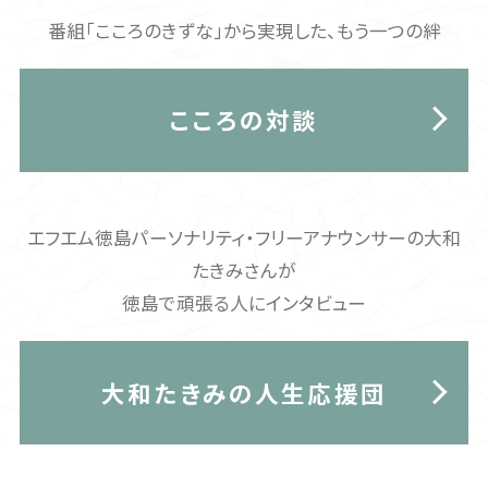
番組「こころのきずな」から実現した、もう一つの絆
こころの対談
エフエム徳島パーソナリティ・フリーアナウンサーの大和
たきみさんが
徳島で頑張る人にインタビュー
大和たきみの人生応援団