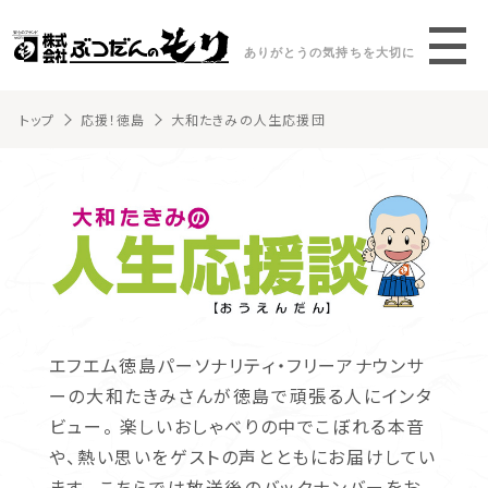
ありがとうの気持ちを大切に
トップ
応援！徳島
大和たきみの人生応援団
エフエム徳島パーソナリティ・フリーアナウンサ
ーの大和たきみさんが徳島で頑張る人にインタ
ビュー。 楽しいおしゃべりの中でこぼれる本音
や、熱い思いをゲストの声とともにお届けしてい
ます。 こちらでは放送後のバックナンバーをお