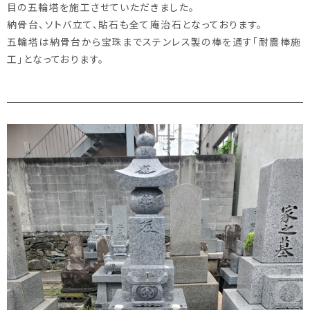
目の五輪塔を施工させていただきました。
納骨台、ソトバ立て、貼石も全て庵治石となっております。
五輪塔は納骨台から宝珠までステンレス製の棒を通す「耐震棒施
工」となっております。