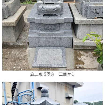
施工完成写真 正面から