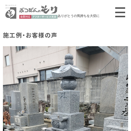
ありがとうの気持ちを大切に
施工例・お客様の声