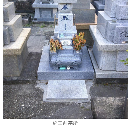
施工前墓所