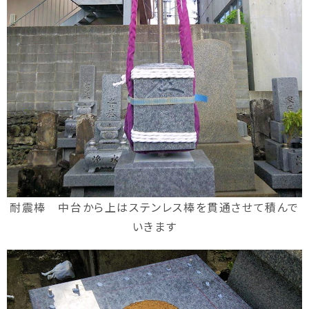
耐震棒 中台から上はステンレス棒を貫通させて積んで
いきます