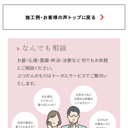
施工例・お客様の声トップに戻る
なんでも相談
お墓・仏壇・霊園・終活・法要など
何でもお気軽
にご相談ください。
ぶつだんのもりは
トータルサービスでご案内い
たします。