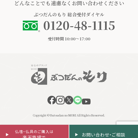
どんなことでも遠慮なくお問い合わせください
ぶつだんのもり
総合受付ダイヤル
0120-48-1115
受付時間 10:00〜17:00
Copyright © Butsudan no MORI All Rights Reserved.
仏壇・仏具のご購入は
お問い合わせ・ご相談
楽天市場で