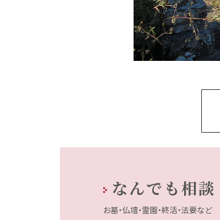
なんでも相談
お墓・仏壇・霊園・終活・法要など