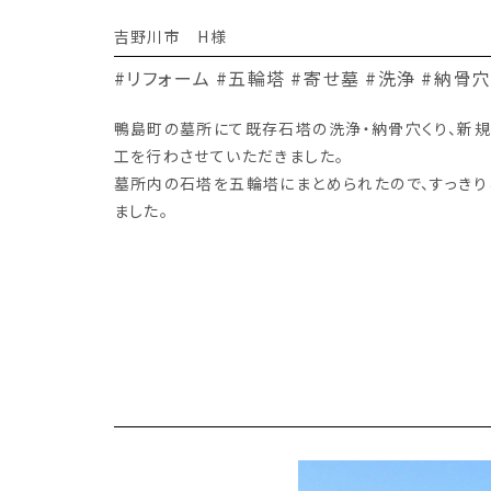
吉野川市 H様
#リフォーム
#五輪塔
#寄せ墓
#洗浄
#納骨穴
鴨島町の墓所にて既存石塔の洗浄・納骨穴くり、新
工を行わさせていただきました。
墓所内の石塔を五輪塔にまとめられたので、すっきり
ました。