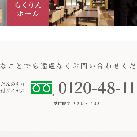
なことでも遠慮なくお問い合わせく
0120-48-11
つだんのもり
受付ダイヤル
受付時間 10:00〜17:00