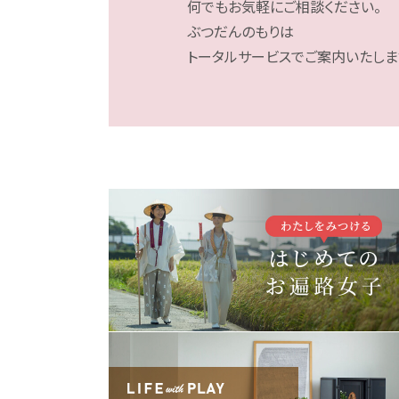
何でもお気軽にご相談ください。
ぶつだんのもりは
トータルサービスでご案内いたしま