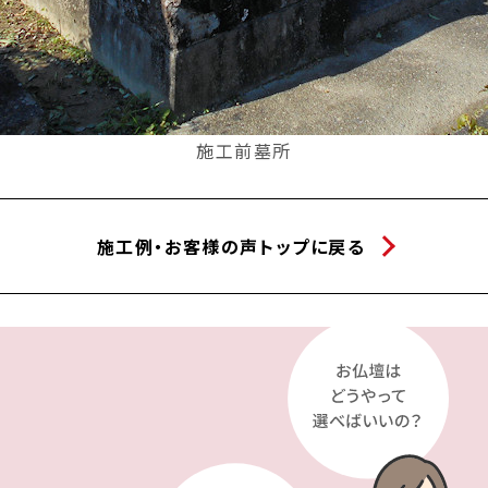
施工前墓所
施工例・お客様の声トップに戻る