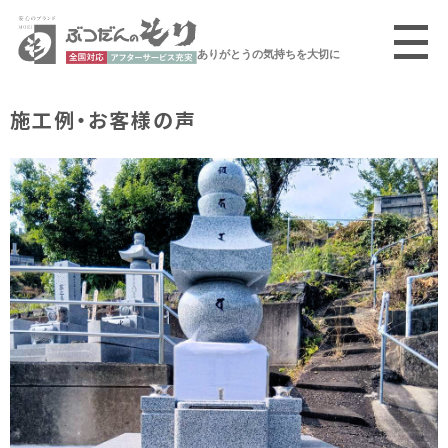
ありがとうの気持ちを大切に
施工例・お客様の声