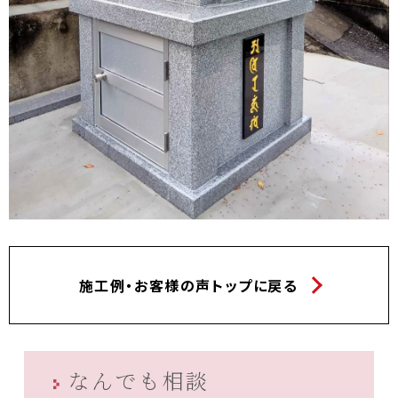
施工例・お客様の声トップに戻る
なんでも相談