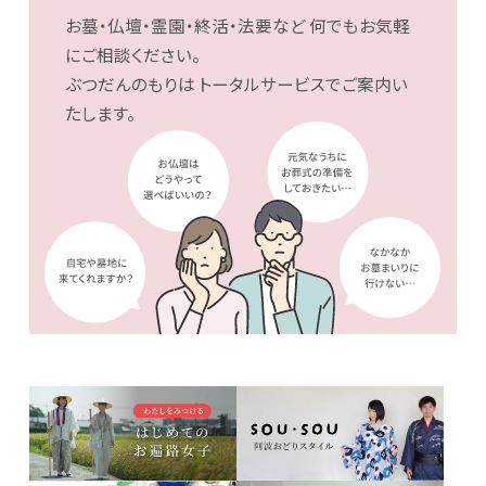
お墓・仏壇・霊園・終活・法要など
何でもお気軽
にご相談ください。
ぶつだんのもりは
トータルサービスでご案内い
たします。