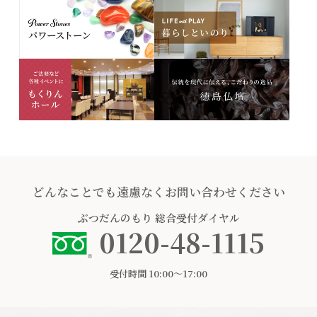
どんなことでも遠慮なくお問い合わせください
ぶつだんのもり
総合受付ダイヤル
0120-48-1115
受付時間 10:00〜17:00