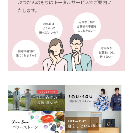
ぶつだんのもりは
トータルサービスでご案内い
たします。