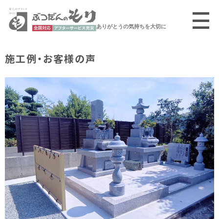
ありがとうの気持ちを大切に
施工例・お客様の声