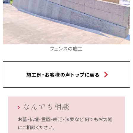
フェンスの施工
施工例・お客様の声トップに戻る
なんでも相談
お墓・仏壇・霊園・終活・法要など
何でもお気軽
にご相談ください。