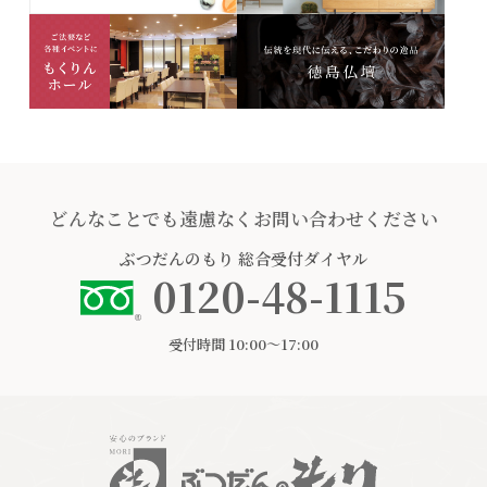
どんなことでも遠慮なくお問い合わせください
ぶつだんのもり
総合受付ダイヤル
0120-48-1115
受付時間 10:00〜17:00