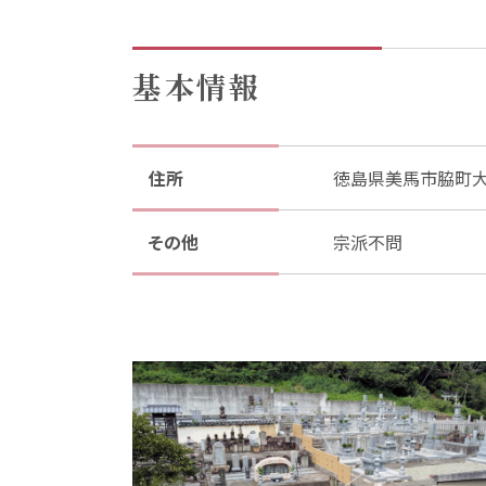
基本情報
住所
徳島県美馬市脇町
その他
宗派不問