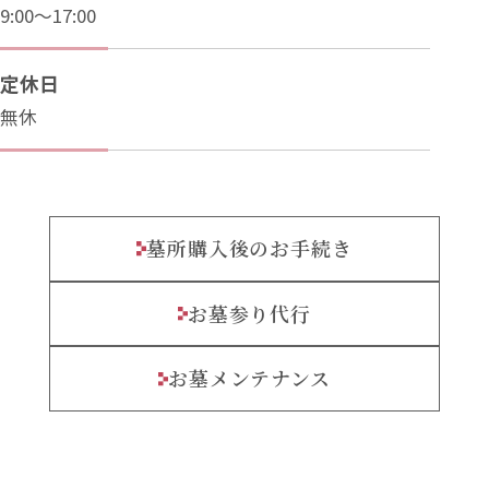
9:00～17:00
定休日
無休
墓所購入後のお手続き
お墓参り代行
お墓メンテナンス