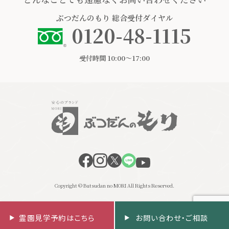
ぶつだんのもり
総合受付ダイヤル
0120-48-1115
受付時間 10:00〜17:00
Copyright © Butsudan no MORI All Rights Reserved.
霊園見学予約はこちら
お問い合わせ・ご相談