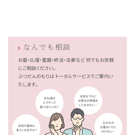
なんでも相談
お墓・仏壇・霊園・終活・法要など
何でもお気軽
にご相談ください。
ぶつだんのもりは
トータルサービスでご案内い
たします。