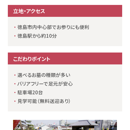
立地・アクセス
徳島市内中心部でお参りにも便利
徳島駅から約10分
こだわりポイント
選べるお墓の種類が多い
バリアフリーで足元が安心
駐車場20台
見学可能（無料送迎あり）