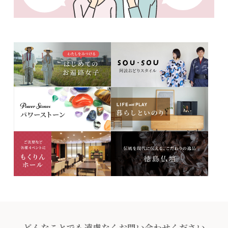
どんなことでも遠慮なくお問い合わせください