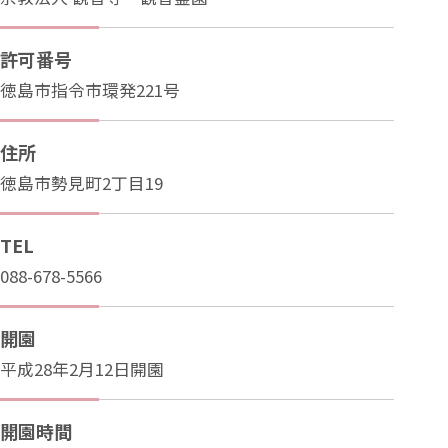
許可番号
徳島市指令市環発221号
住所
徳島市勢見町2丁目19
TEL
088-678-5566
開園
平成28年2月12日開園
開園時間