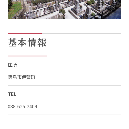
基本情報
住所
徳島市伊賀町
TEL
088-625-2409