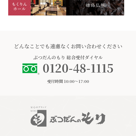
どんなことでも遠慮なくお問い合わせください
ぶつだんのもり
総合受付ダイヤル
0120-48-1115
受付時間 10:00〜17:00