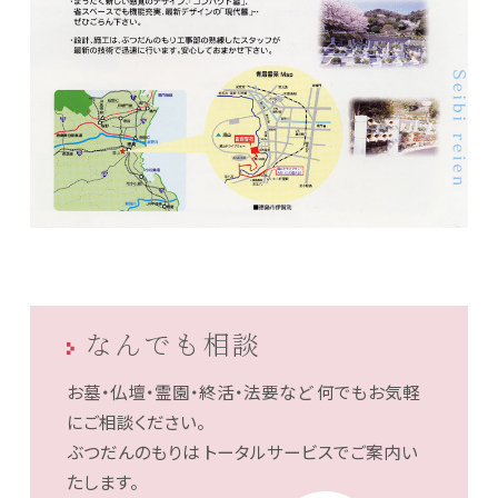
なんでも相談
お墓・仏壇・霊園・終活・法要など
何でもお気軽
にご相談ください。
ぶつだんのもりは
トータルサービスでご案内い
たします。