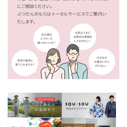
にご相談ください。
ぶつだんのもりは
トータルサービスでご案内い
たします。