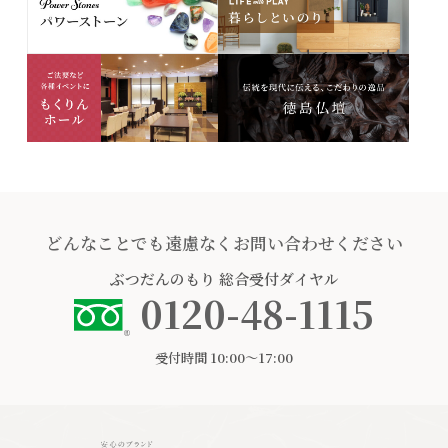
どんなことでも遠慮なくお問い合わせください
ぶつだんのもり
総合受付ダイヤル
0120-48-1115
受付時間 10:00〜17:00