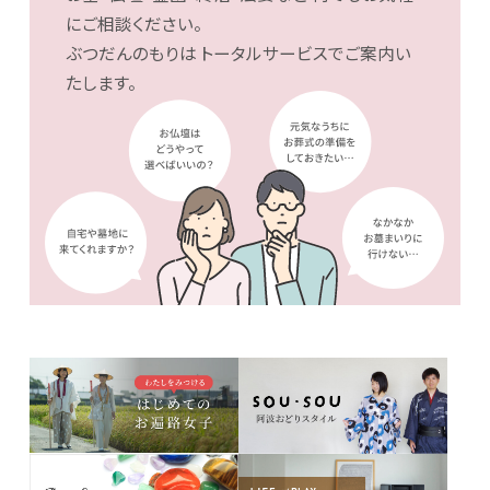
にご相談ください。
ぶつだんのもりは
トータルサービスでご案内い
たします。