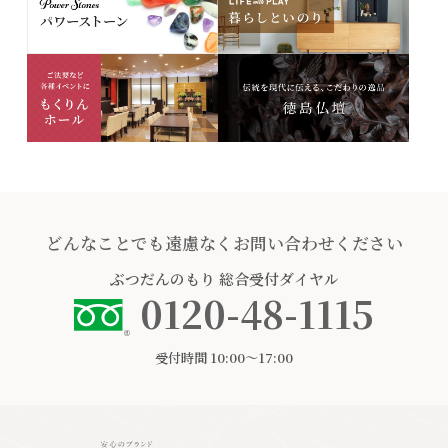
どんなことでも遠慮なくお問い合わせください
ぶつだんのもり
総合受付ダイヤル
0120-48-1115
受付時間 10:00〜17:00