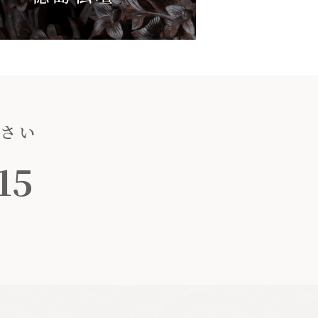
ださい
15