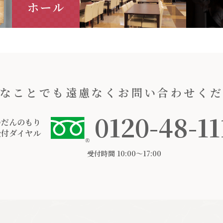
なことでも遠慮なくお問い合わせく
0120-48-11
つだんのもり
受付ダイヤル
受付時間 10:00〜17:00