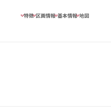
特徴
区画情報
基本情報
地図