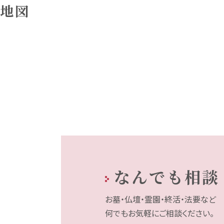
地図
なんでも相談
お墓・仏壇・霊園・終活・法要など
何でもお気軽にご相談ください。