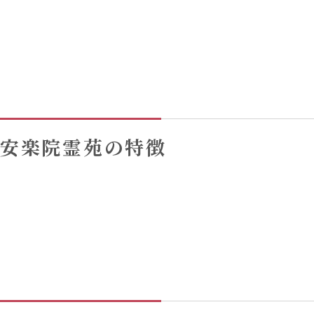
安楽院霊苑の特徴