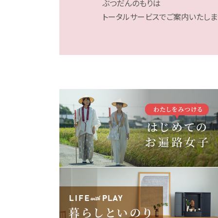
ぶつだんのもりは
トータルサービスでご案内いたしま