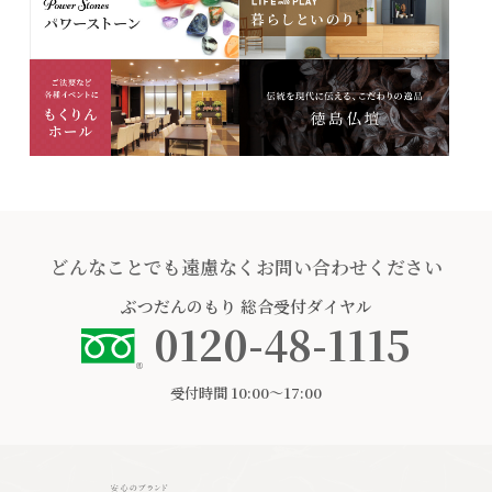
どんなことでも遠慮なくお問い合わせください
ぶつだんのもり
総合受付ダイヤル
0120-48-1115
受付時間 10:00〜17:00