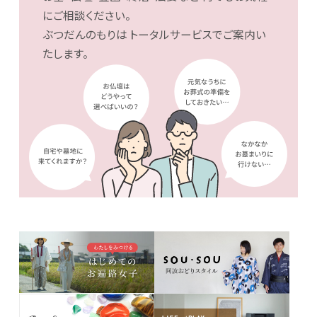
にご相談ください。
ぶつだんのもりは
トータルサービスでご案内い
たします。