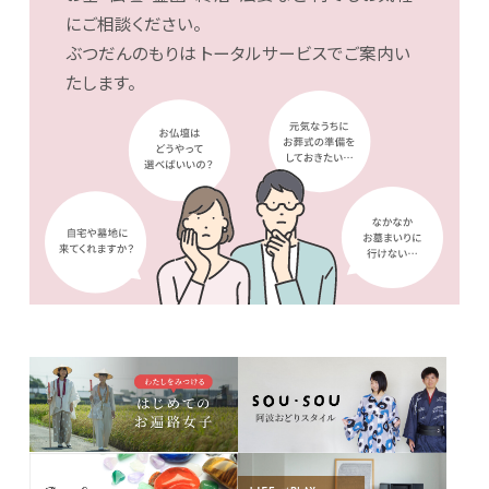
にご相談ください。
ぶつだんのもりは
トータルサービスでご案内い
たします。