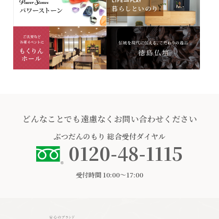
どんなことでも遠慮なくお問い合わせください
ぶつだんのもり
総合受付ダイヤル
0120-48-1115
受付時間 10:00〜17:00