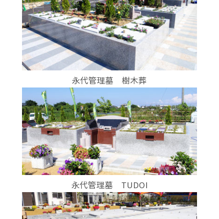
永代管理墓 樹木葬
永代管理墓 TUDOI