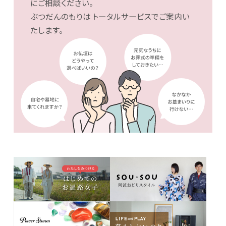
にご相談ください。
ぶつだんのもりは
トータルサービスでご案内い
たします。