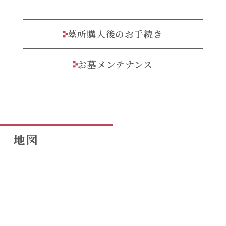
墓所購入後のお手続き
お墓メンテナンス
地図