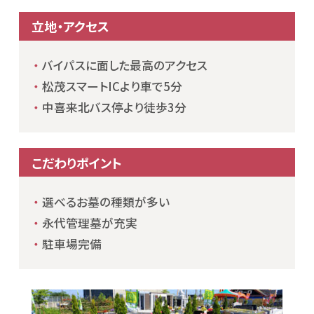
立地・アクセス
バイパスに面した最高のアクセス
松茂スマートICより車で5分
中喜来北バス停より徒歩3分
こだわりポイント
選べるお墓の種類が多い
永代管理墓が充実
駐車場完備