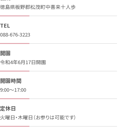
徳島県板野郡松茂町中喜来十人歩
TEL
088-676-3223
開園
令和4年6月17日開園
開園時間
9:00～17:00
定休日
火曜日・木曜日（お参りは可能です）