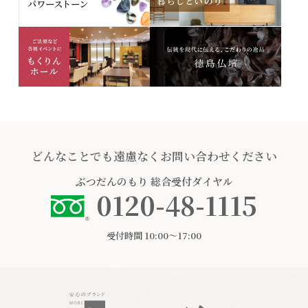
どんなことでも遠慮なくお問い合わせください
ぶつだんのもり
総合受付ダイヤル
0120-48-1115
受付時間 10:00〜17:00