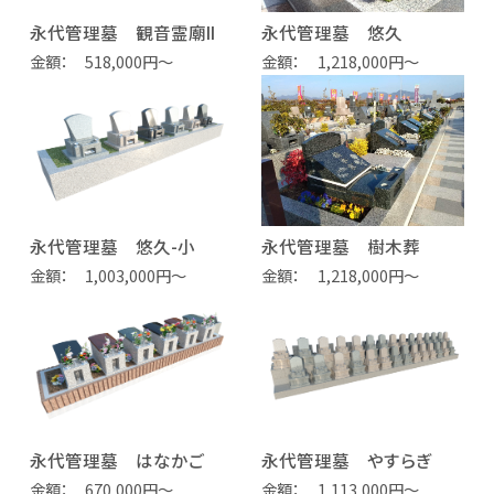
永代管理墓 観音霊廟II
永代管理墓 悠久
金額
518,000円～
金額
1,218,000円～
永代管理墓 悠久-小
永代管理墓 樹木葬
金額
1,003,000円～
金額
1,218,000円～
永代管理墓 はなかご
永代管理墓 やすらぎ
金額
670,000円～
金額
1,113,000円～