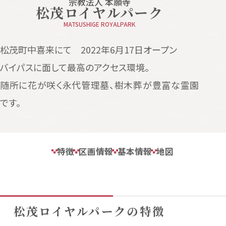
宗教法人 本願寺
松茂ロイヤルパーク
MATSUSHIGE ROYALPARK
松茂町中喜来にて 2022年6月17日オープン
バイパスに面して最高のアクセス環境。
随所に花が咲く永代管理墓、樹木葬が豊富な霊園
です。
特徴
区画情報
基本情報
地図
松茂ロイヤルパークの特徴