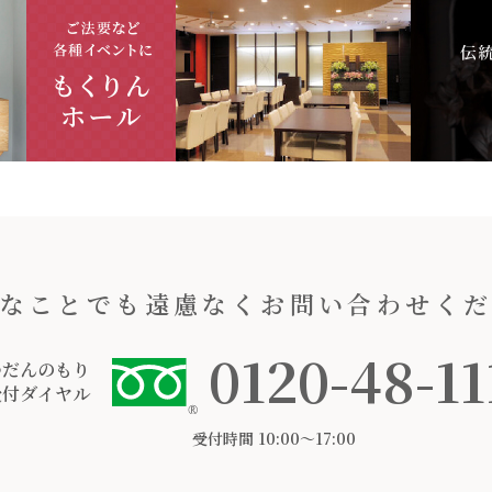
なことでも遠慮なくお問い合わせく
0120-48-11
つだんのもり
受付ダイヤル
受付時間 10:00〜17:00