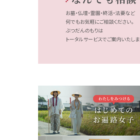
お墓・仏壇・霊園・終活・法要など
何でもお気軽にご相談ください。
ぶつだんのもりは
トータルサービスでご案内いたしま