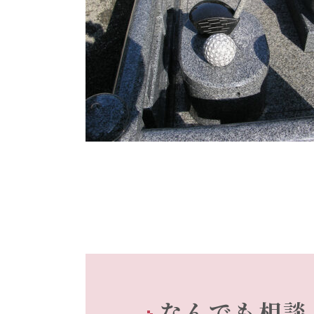
なんでも相談