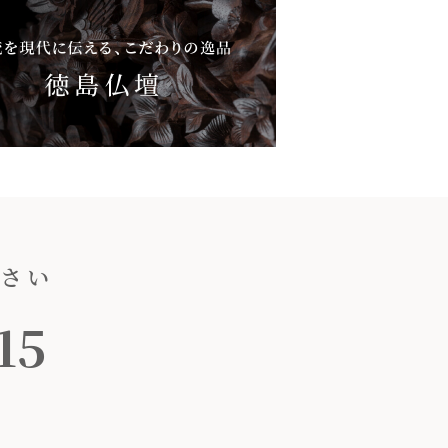
ださい
15