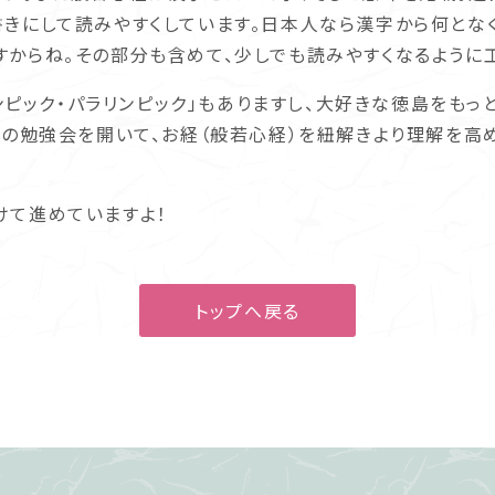
書きにして読みやすくしています。日本人なら漢字から何とな
すからね。その部分も含めて、少しでも読みやすくなるように
リンピック・パラリンピック」もありますし、大好きな徳島をも
）の勉強会を開いて、お経（般若心経）を紐解きより理解を高
て進めていますよ！
トップへ戻る