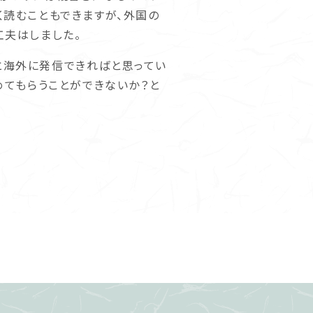
く読むこともできますが、外国の
工夫はしました。
っと海外に発信できればと思ってい
めてもらうことができないか？と