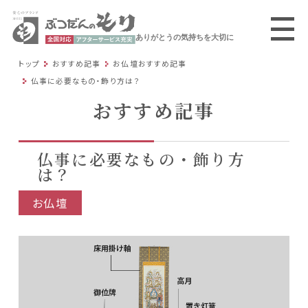
ありがとうの気持ちを大切に
トップ
おすすめ記事
お仏壇おすすめ記事
仏事に必要なもの・飾り方は？
おすすめ記事
仏事に必要なもの・飾り方
は？
お仏壇