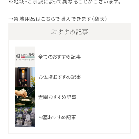
※地域・ご宗派によって異なることがございます。
→祭壇用品はこちらで購入できます（楽天）
おすすめ記事
全てのおすすめ記事
お仏壇おすすめ記事
霊園おすすめ記事
お墓おすすめ記事