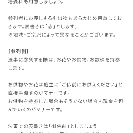
塔婆料も用意しましょう。
参列者にお渡しする引出物もあらかじめ用意してお
きます。表書きは「志」とします。
※地域・ご宗派によって異なることがございます。
［参列側］
法事に参列する際は、お花やお供物、お数珠を持参
します。
お供物やお花は施主に「ご仏前にお供えください」と
直接手渡すのがマナーです。
お供物を持参した場合もそうでない場合も現金を包
んでいくのがマナーです。
法事での表書きは「御佛前」としましょう。