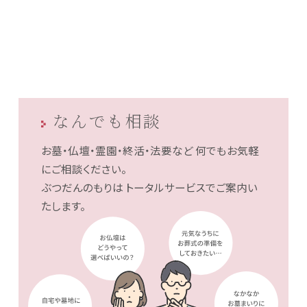
なんでも相談
お墓・仏壇・霊園・終活・法要など
何でもお気軽
にご相談ください。
ぶつだんのもりは
トータルサービスでご案内い
たします。