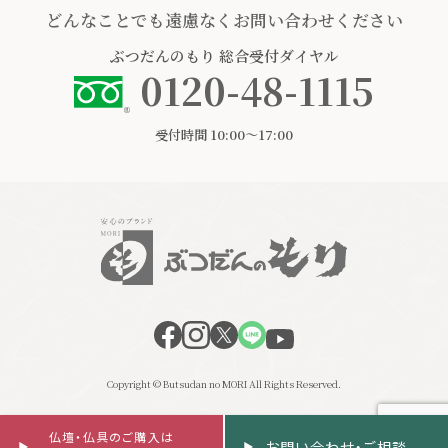
どんなことでも遠慮なくお問い合わせください
ぶつだんのもり
総合受付ダイヤル
0120-48-1115
受付時間 10:00〜17:00
Copyright © Butsudan no MORI All Rights Reserved.
仏壇・仏具のご購入は
お問い合わせ・ご相談