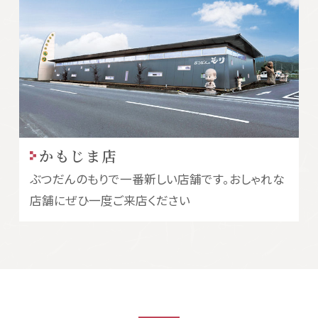
かもじま店
ぶつだんのもりで一番新しい店舗です。おしゃれな
店舗にぜひ一度ご来店ください