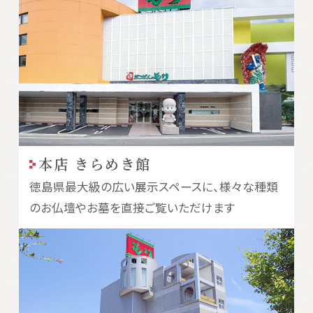
本店 きらめき館
徳島県最大級の広い展示スペースに、様々な種類
のお仏壇やお墓を直接ご覧いただけます