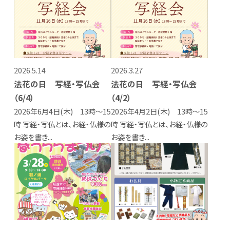
2026.5.14
2026.3.27
法花の日 写経・写仏会
法花の日 写経・写仏会
（6/4）
（4/2）
2026年6月4日(木) 13時～15
2026年4月2日(木) 13時～15
時 写経・写仏とは、お経・仏様の
時 写経・写仏とは、お経・仏様の
お姿を書き...
お姿を書き...