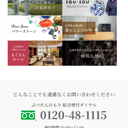
どんなことでも遠慮なくお問い合わせください
ぶつだんのもり
総合受付ダイヤル
0120-48-1115
受付時間 10:00〜17:00