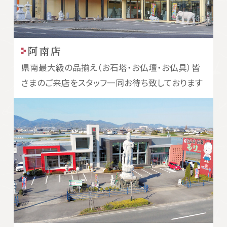
阿南店
県南最大級の品揃え（お石塔・お仏壇・お仏具）皆
さまのご来店をスタッフ一同お待ち致しております