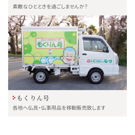
素敵なひとときを過ごしませんか？
もくりん号
各地へ仏具・仏事用品を移動販売致します