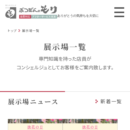
ありがとうの気持ちを大切に
トップ
展示場一覧
展示場一覧
専門知識を持った店員が
コンシェルジュとしてお客様をご案内致します。
展示場ニュース
新着一覧