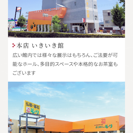
本店 いきいき館
広い館内では様々な展示はもちろん、ご法要が可
能なホール、多目的スペースや本格的なお茶室も
ございます