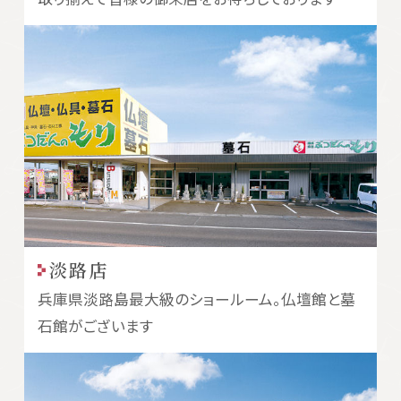
淡路店
兵庫県淡路島最大級のショールーム。仏壇館と墓
石館がございます