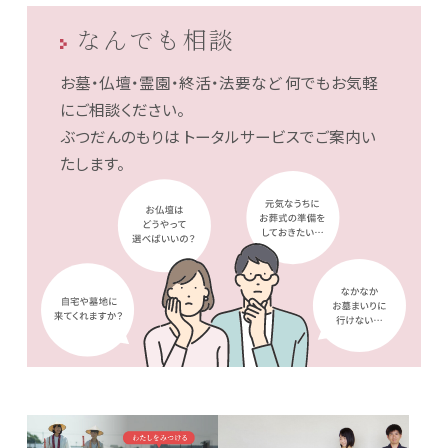
なんでも相談
お墓・仏壇・霊園・終活・法要など
何でもお気軽
にご相談ください。
ぶつだんのもりは
トータルサービスでご案内い
たします。