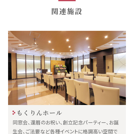
関連施設
もくりんホール
同窓会、還暦のお祝い、創立記念パーティー、お誕
生会、ご法要など各種イベントに格調高い空間で