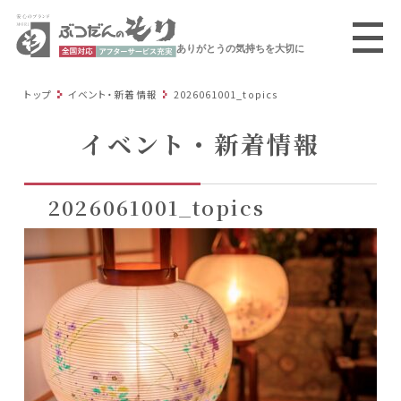
ありがとうの気持ちを大切に
トップ
イベント・新着情報
2026061001_topics
イベント・新着情報
2026061001_topics