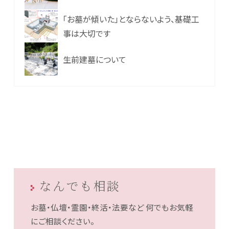
「お墓が傾いた」とならないよう、基礎工
事は大切です
生前建墓について
なんでも相談
お墓・仏壇・霊園・終活・法要など
何でもお気軽
にご相談ください。