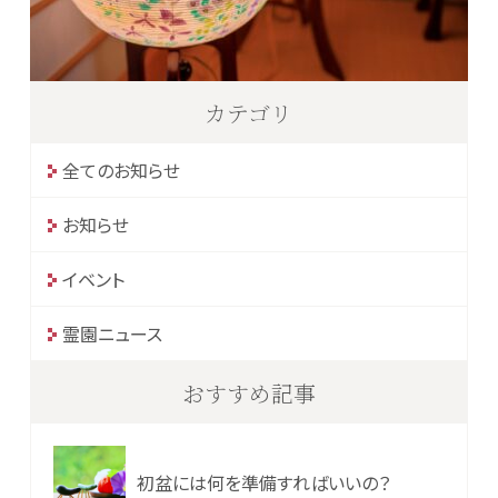
カテゴリ
全てのお知らせ
お知らせ
イベント
霊園ニュース
おすすめ記事
初盆には何を準備すればいいの？