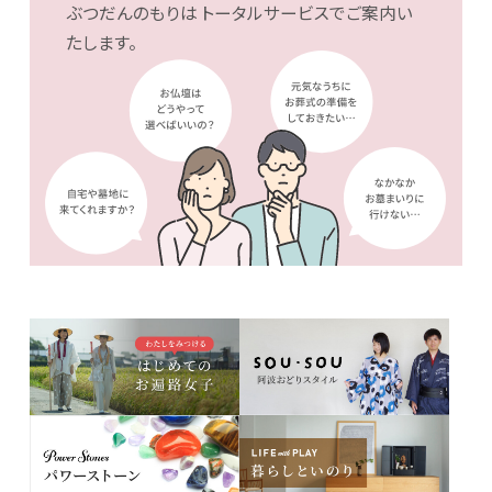
ぶつだんのもりは
トータルサービスでご案内い
たします。