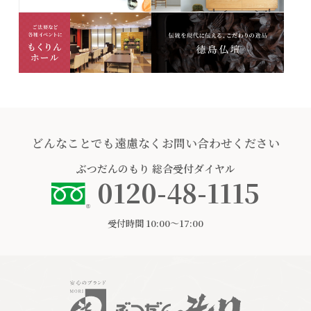
どんなことでも遠慮なくお問い合わせください
ぶつだんのもり
総合受付ダイヤル
0120-48-1115
受付時間 10:00〜17:00