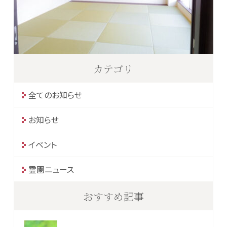
カテゴリ
全てのお知らせ
お知らせ
イベント
霊園ニュース
おすすめ記事