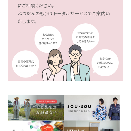
にご相談ください。
ぶつだんのもりは
トータルサービスでご案内い
たします。