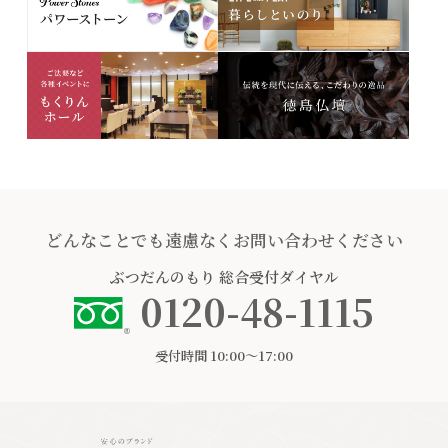
どんなことでも遠慮なくお問い合わせください
ぶつだんのもり
総合受付ダイヤル
0120-48-1115
受付時間 10:00〜17:00