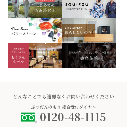
どんなことでも遠慮なくお問い合わせください
ぶつだんのもり
総合受付ダイヤル
0120-48-1115