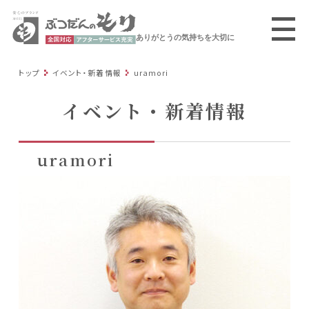
ありがとうの気持ちを大切に
トップ
イベント・新着情報
uramori
イベント・新着情報
uramori