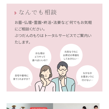
なんでも相談
お墓・仏壇・霊園・終活・法要など
何でもお気軽
にご相談ください。
ぶつだんのもりは
トータルサービスでご案内い
たします。