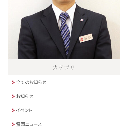
カテゴリ
全てのお知らせ
お知らせ
イベント
霊園ニュース