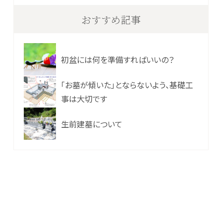
おすすめ記事
初盆には何を準備すればいいの？
「お墓が傾いた」とならないよう、基礎工
事は大切です
生前建墓について