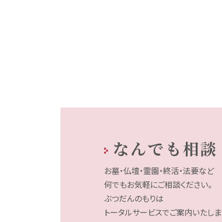
なんでも相談
お墓・仏壇・霊園・終活・法要など
何でもお気軽にご相談ください。
ぶつだんのもりは
トータルサービスでご案内いたしま