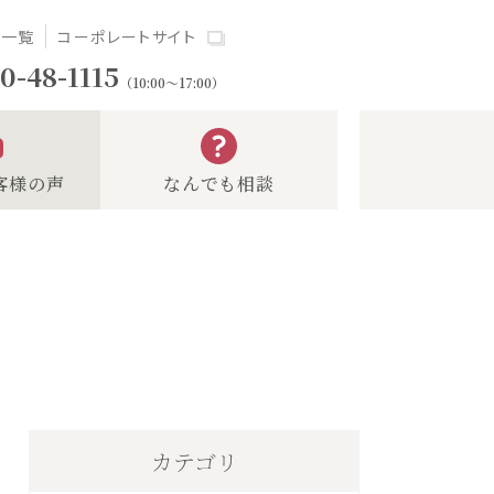
場一覧
コーポレートサイト
0-48-1115
（10:00～17:00）
客様の声
なんでも相談
カテゴリ