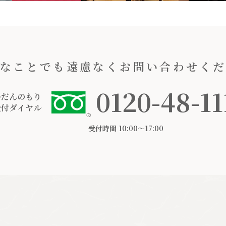
なことでも遠慮なくお問い合わせく
0120-48-11
つだんのもり
受付ダイヤル
受付時間 10:00〜17:00