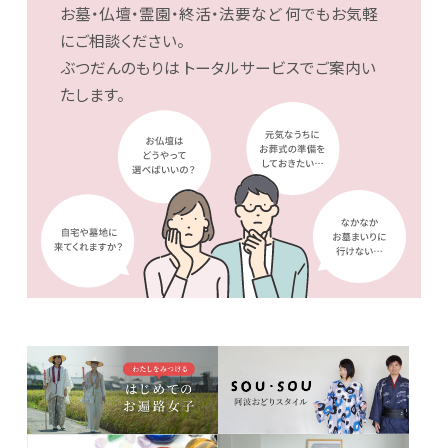
お墓・仏壇・霊園・終活・法要など
何でもお気軽
にご相談ください。
ぶつだんのもりは
トータルサービスでご案内い
たします。