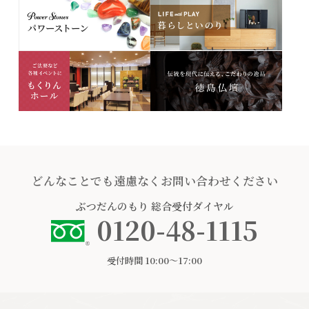
どんなことでも遠慮なくお問い合わせください
ぶつだんのもり
総合受付ダイヤル
0120-48-1115
受付時間 10:00〜17:00