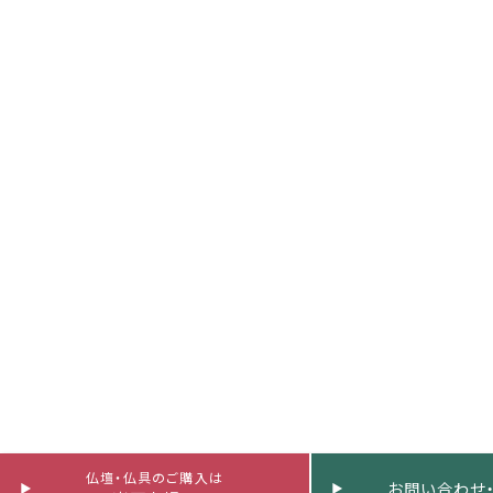
仏壇・仏具のご購入は
お問い合わせ