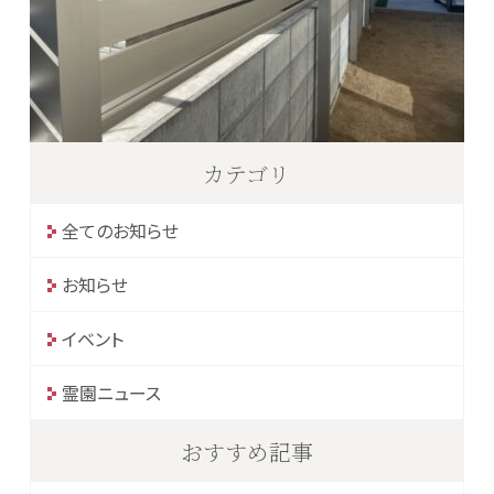
カテゴリ
全てのお知らせ
お知らせ
イベント
霊園ニュース
おすすめ記事