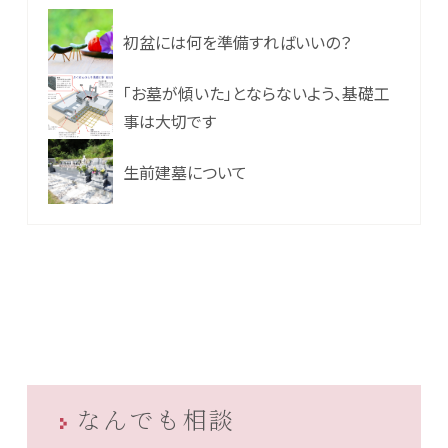
初盆には何を準備すればいいの？
「お墓が傾いた」とならないよう、基礎工
事は大切です
生前建墓について
なんでも相談