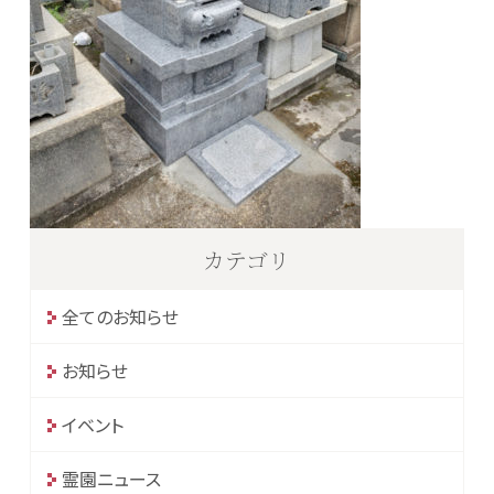
カテゴリ
全てのお知らせ
お知らせ
イベント
霊園ニュース