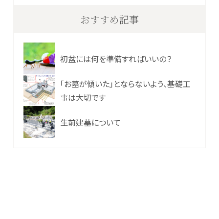
おすすめ記事
初盆には何を準備すればいいの？
「お墓が傾いた」とならないよう、基礎工
事は大切です
生前建墓について