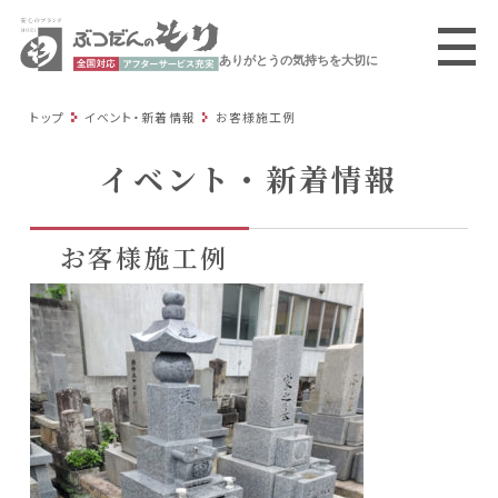
ありがとうの気持ちを大切に
トップ
イベント・新着情報
お客様施工例
イベント・新着情報
お客様施工例