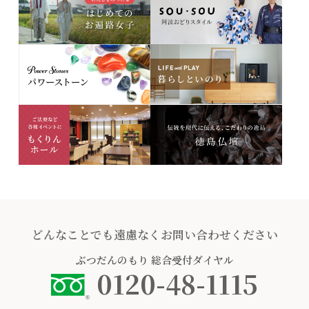
どんなことでも遠慮なくお問い合わせください
ぶつだんのもり
総合受付ダイヤル
0120-48-1115