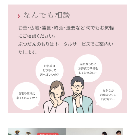
なんでも相談
お墓・仏壇・霊園・終活・法要など
何でもお気軽
にご相談ください。
ぶつだんのもりは
トータルサービスでご案内い
たします。