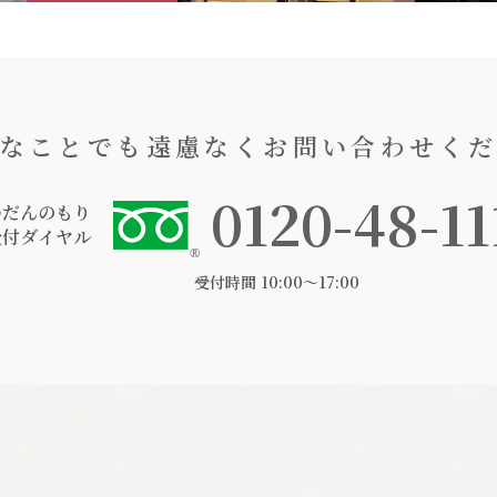
なことでも遠慮なくお問い合わせく
0120-48-11
つだんのもり
受付ダイヤル
受付時間 10:00〜17:00