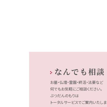
なんでも相談
お墓・仏壇・霊園・終活・法要など
何でもお気軽にご相談ください。
ぶつだんのもりは
トータルサービスでご案内いたしま