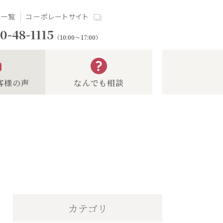
場一覧
コーポレートサイト
0-48-1115
（10:00～17:00）
客様の声
なんでも相談
カテゴリ