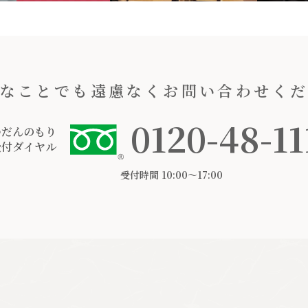
なことでも遠慮なくお問い合わせく
0120-48-11
つだんのもり
受付ダイヤル
受付時間 10:00〜17:00