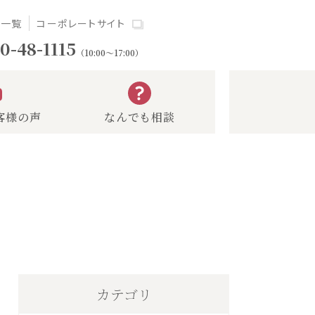
場一覧
コーポレートサイト
0-48-1115
（10:00～17:00）
客様の声
なんでも相談
カテゴリ