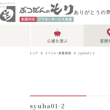
ありがとうの
仏壇を選ぶ
霊園
トップ
イベント・新着情報
syuha01-2
syuha01-2