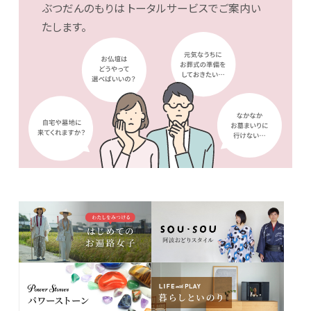
ぶつだんのもりは
トータルサービスでご案内い
たします。