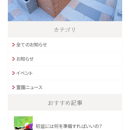
カテゴリ
全てのお知らせ
お知らせ
イベント
霊園ニュース
おすすめ記事
初盆には何を準備すればいいの？