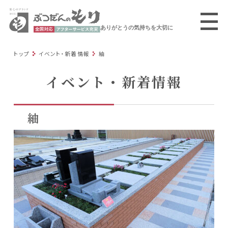
ありがとうの気持ちを大切に
トップ
イベント・新着情報
紬
イベント・新着情報
紬