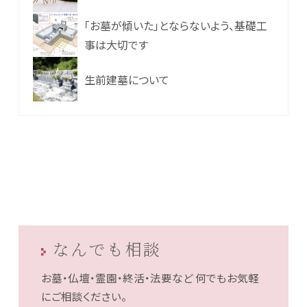
「お墓が傾いた」とならないよう、基礎工
事は大切です
生前建墓について
なんでも相談
お墓・仏壇・霊園・終活・法要など
何でもお気軽
にご相談ください。