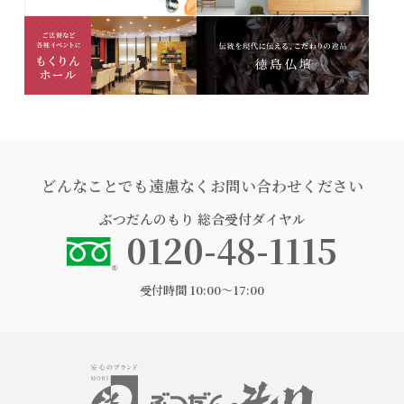
どんなことでも遠慮なくお問い合わせください
ぶつだんのもり
総合受付ダイヤル
0120-48-1115
受付時間 10:00〜17:00