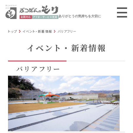
ありがとうの気持ちを大切に
トップ
イベント・新着情報
バリアフリー
イベント・新着情報
バリアフリー