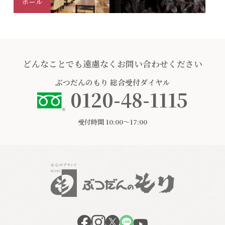
どんなことでも遠慮なくお問い合わせください
ぶつだんのもり
総合受付ダイヤル
0120-48-1115
受付時間 10:00〜17:00