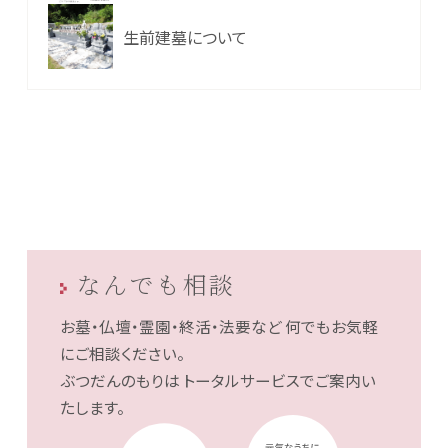
生前建墓について
なんでも相談
お墓・仏壇・霊園・終活・法要など
何でもお気軽
にご相談ください。
ぶつだんのもりは
トータルサービスでご案内い
たします。