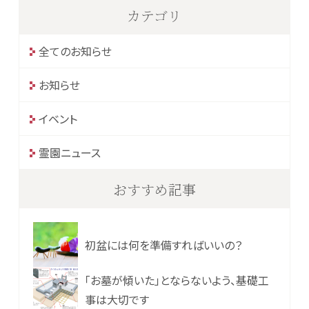
カテゴリ
全てのお知らせ
お知らせ
イベント
霊園ニュース
おすすめ記事
初盆には何を準備すればいいの？
「お墓が傾いた」とならないよう、基礎工
事は大切です