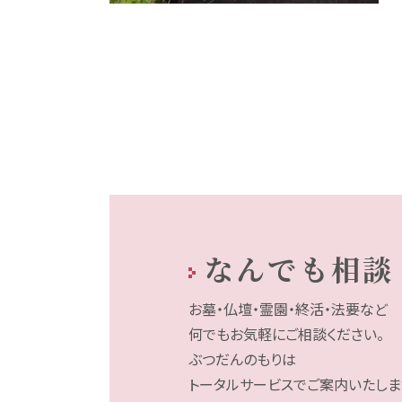
なんでも相談
お墓・仏壇・霊園・終活・法要など
何でもお気軽にご相談ください。
ぶつだんのもりは
トータルサービスでご案内いたしま