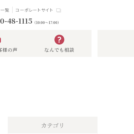
場一覧
コーポレートサイト
0-48-1115
（10:00～17:00）
客様の声
なんでも相談
カテゴリ