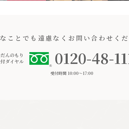
なことでも遠慮なくお問い合わせく
0120-48-11
つだんのもり
受付ダイヤル
受付時間 10:00〜17:00