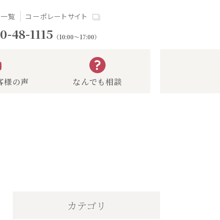
場一覧
コーポレートサイト
0-48-1115
（10:00～17:00）
客様の声
なんでも相談
カテゴリ