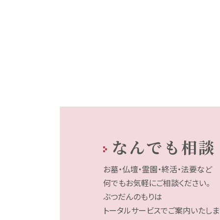
なんでも相談
お墓・仏壇・霊園・終活・法要など
何でもお気軽にご相談ください。
ぶつだんのもりは
トータルサービスでご案内いたしま