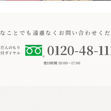
なことでも遠慮なくお問い合わせく
0120-48-11
つだんのもり
受付ダイヤル
受付時間 10:00〜17:00