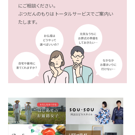
にご相談ください。
ぶつだんのもりは
トータルサービスでご案内い
たします。