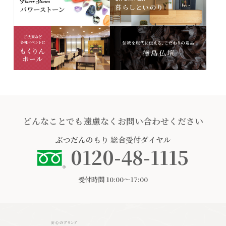
どんなことでも遠慮なくお問い合わせください
ぶつだんのもり
総合受付ダイヤル
0120-48-1115
受付時間 10:00〜17:00