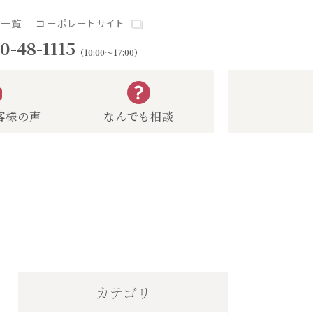
場一覧
コーポレートサイト
0-48-1115
（10:00～17:00）
客様の声
なんでも相談
カテゴリ