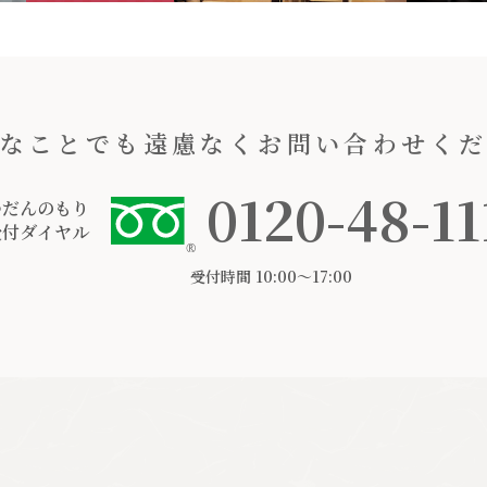
なことでも遠慮なくお問い合わせく
0120-48-11
つだんのもり
受付ダイヤル
受付時間 10:00〜17:00