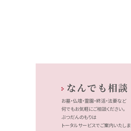
なんでも相談
お墓・仏壇・霊園・終活・法要など
何でもお気軽にご相談ください。
ぶつだんのもりは
トータルサービスでご案内いたしま