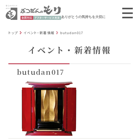
ありがとうの気持ちを大切に
トップ
イベント・新着情報
butudan017
イベント・新着情報
butudan017