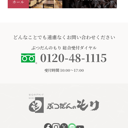
どんなことでも遠慮なくお問い合わせください
ぶつだんのもり
総合受付ダイヤル
0120-48-1115
受付時間 10:00〜17:00