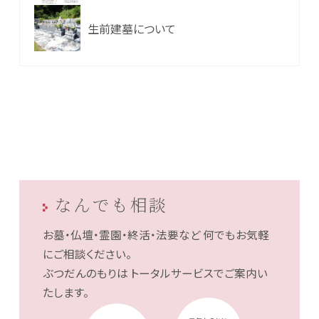
生前建墓について
なんでも相談
お墓・仏壇・霊園・終活・法要など
何でもお気軽
にご相談ください。
ぶつだんのもりは
トータルサービスでご案内い
たします。