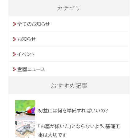
カテゴリ
全てのお知らせ
お知らせ
イベント
霊園ニュース
おすすめ記事
初盆には何を準備すればいいの？
「お墓が傾いた」とならないよう、基礎工
事は大切です