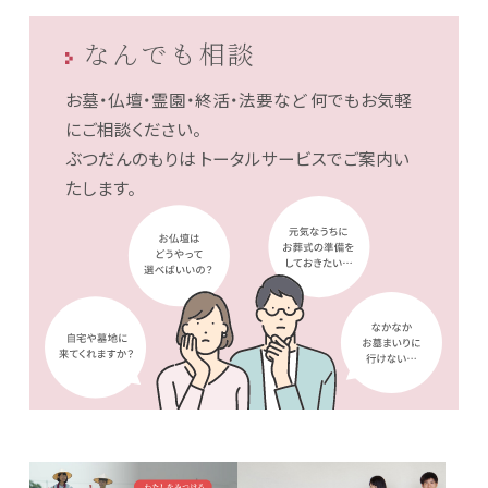
なんでも相談
お墓・仏壇・霊園・終活・法要など
何でもお気軽
にご相談ください。
ぶつだんのもりは
トータルサービスでご案内い
たします。