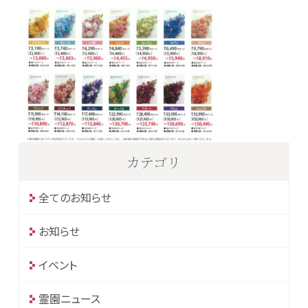
カテゴリ
全てのお知らせ
お知らせ
イベント
霊園ニュース