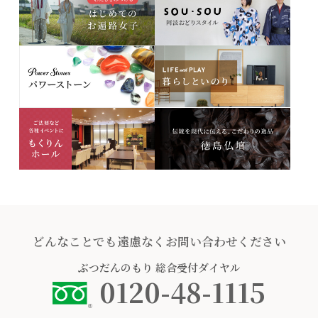
どんなことでも遠慮なくお問い合わせください
ぶつだんのもり
総合受付ダイヤル
0120-48-1115