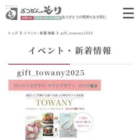
ありがとうの気持ちを大切に
トップ
イベント・新着情報
gift_towany2025
イベント・新着情報
gift_towany2025