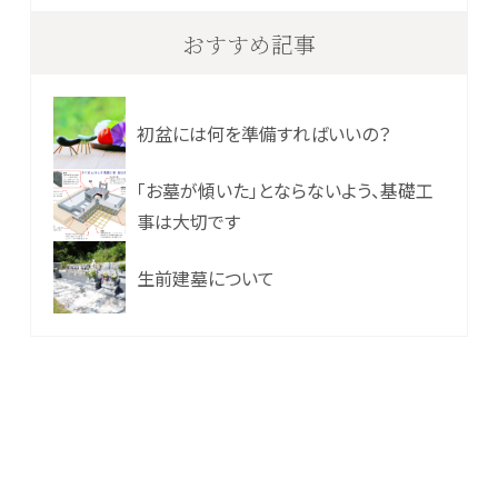
おすすめ記事
初盆には何を準備すればいいの？
「お墓が傾いた」とならないよう、基礎工
事は大切です
生前建墓について