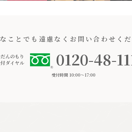
なことでも遠慮なくお問い合わせく
0120-48-11
つだんのもり
受付ダイヤル
受付時間 10:00〜17:00