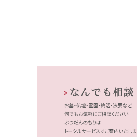
なんでも相談
お墓・仏壇・霊園・終活・法要など
何でもお気軽にご相談ください。
ぶつだんのもりは
トータルサービスでご案内いたしま