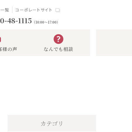
場一覧
コーポレートサイト
0-48-1115
（10:00～17:00）
客様の声
なんでも相談
カテゴリ