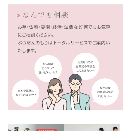
なんでも相談
お墓・仏壇・霊園・終活・法要など
何でもお気軽
にご相談ください。
ぶつだんのもりは
トータルサービスでご案内い
たします。