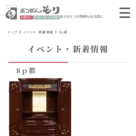
ありがとうの気持ちを大切に
トップ
イベント・新着情報
8ｐ都
イベント・新着情報
8ｐ都