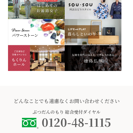
どんなことでも遠慮なくお問い合わせください
ぶつだんのもり
総合受付ダイヤル
0120-48-1115