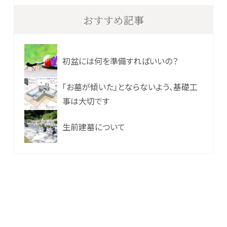
おすすめ記事
初盆には何を準備すればいいの？
「お墓が傾いた」とならないよう、基礎工
事は大切です
生前建墓について