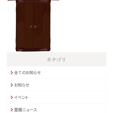
カテゴリ
全てのお知らせ
お知らせ
イベント
霊園ニュース