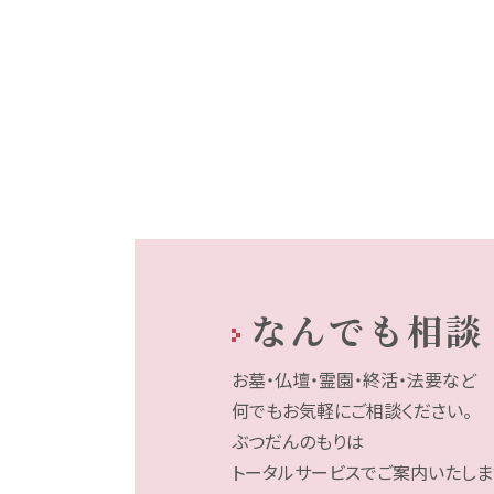
なんでも相談
お墓・仏壇・霊園・終活・法要など
何でもお気軽にご相談ください。
ぶつだんのもりは
トータルサービスでご案内いたしま