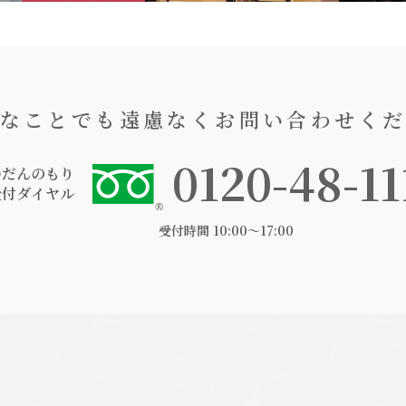
なことでも遠慮なくお問い合わせく
0120-48-11
つだんのもり
受付ダイヤル
受付時間 10:00〜17:00