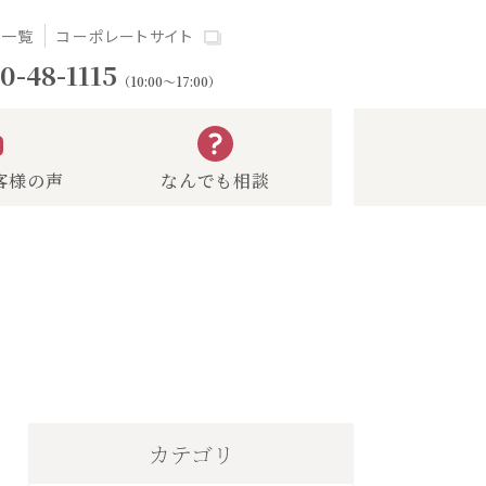
場一覧
コーポレートサイト
0-48-1115
（10:00～17:00）
客様の声
なんでも相談
カテゴリ