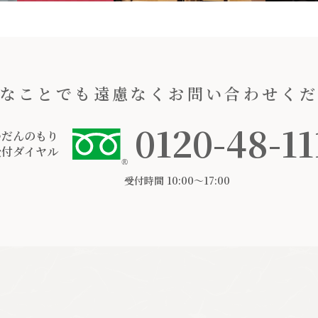
なことでも遠慮なくお問い合わせく
0120-48-11
つだんのもり
受付ダイヤル
受付時間 10:00〜17:00