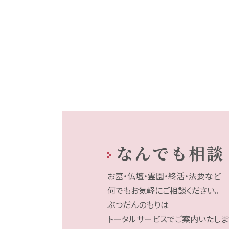
なんでも相談
お墓・仏壇・霊園・終活・法要など
何でもお気軽にご相談ください。
ぶつだんのもりは
トータルサービスでご案内いたしま