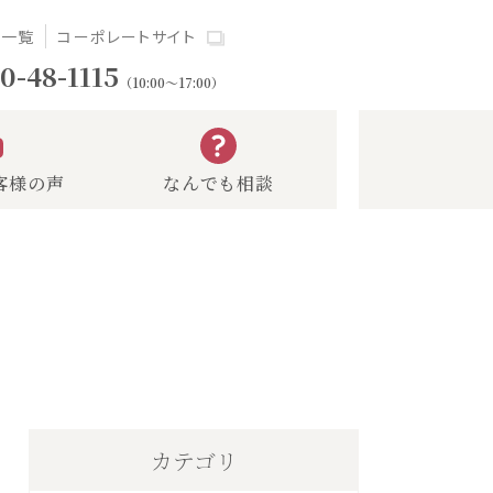
場一覧
コーポレートサイト
0-48-1115
（10:00～17:00）
客様の声
なんでも相談
カテゴリ