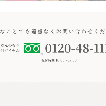
なことでも遠慮なくお問い合わせく
0120-48-11
つだんのもり
受付ダイヤル
受付時間 10:00〜17:00