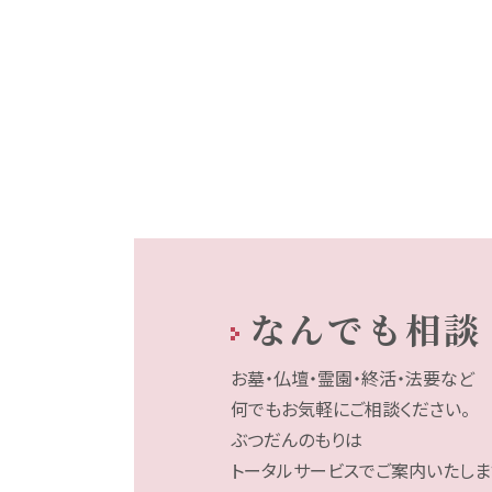
なんでも相談
お墓・仏壇・霊園・終活・法要など
何でもお気軽にご相談ください。
ぶつだんのもりは
トータルサービスでご案内いたしま