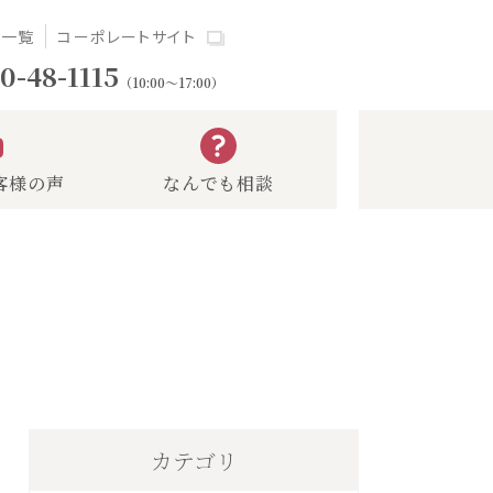
場一覧
コーポレートサイト
0-48-1115
（10:00～17:00）
客様の声
なんでも相談
カテゴリ