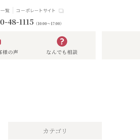
場一覧
コーポレートサイト
0-48-1115
（10:00～17:00）
客様の声
なんでも相談
カテゴリ