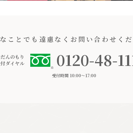
なことでも遠慮なくお問い合わせく
0120-48-11
つだんのもり
受付ダイヤル
受付時間 10:00〜17:00