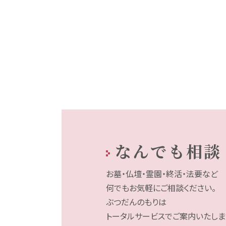
なんでも相談
お墓・仏壇・霊園・終活・法要など
何でもお気軽にご相談ください。
ぶつだんのもりは
トータルサービスでご案内いたしま