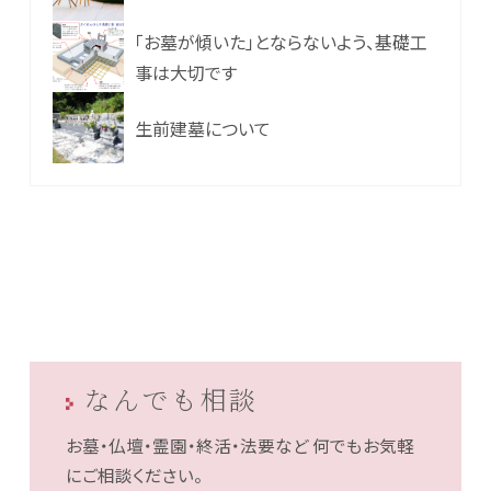
「お墓が傾いた」とならないよう、基礎工
事は大切です
生前建墓について
なんでも相談
お墓・仏壇・霊園・終活・法要など
何でもお気軽
にご相談ください。