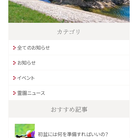
カテゴリ
全てのお知らせ
お知らせ
イベント
霊園ニュース
おすすめ記事
初盆には何を準備すればいいの？