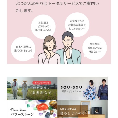
ぶつだんのもりは
トータルサービスでご案内い
たします。