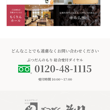
どんなことでも遠慮なくお問い合わせください
ぶつだんのもり
総合受付ダイヤル
0120-48-1115
受付時間 10:00〜17:00