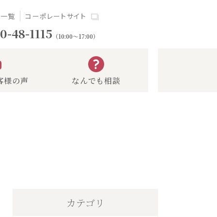
場一覧
コーポレートサイト
0-48-1115
（10:00～17:00）
客様の声
なんでも相談
カテゴリ