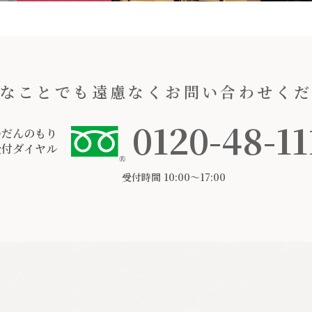
なことでも遠慮なくお問い合わせく
0120-48-11
つだんのもり
受付ダイヤル
受付時間 10:00〜17:00