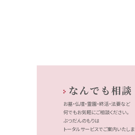
なんでも相談
お墓・仏壇・霊園・終活・法要など
何でもお気軽にご相談ください。
ぶつだんのもりは
トータルサービスでご案内いたしま