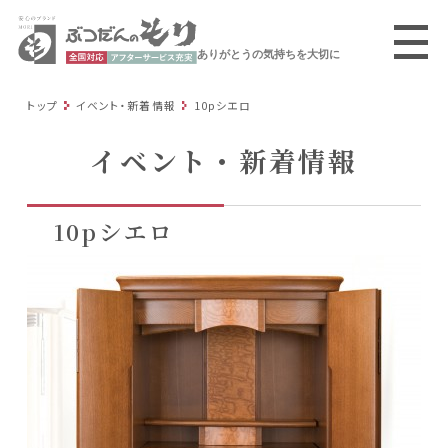
ありがとうの気持ちを大切に
トップ
イベント・新着情報
10pシエロ
イベント・新着情報
10pシエロ