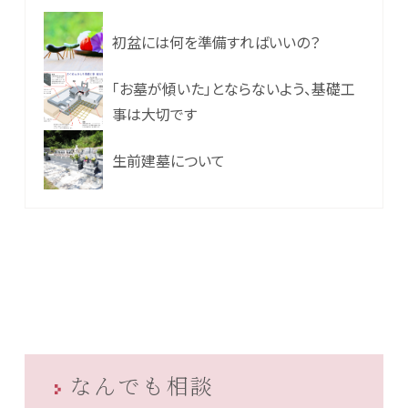
初盆には何を準備すればいいの？
「お墓が傾いた」とならないよう、基礎工
事は大切です
生前建墓について
なんでも相談