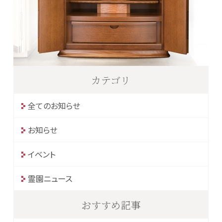
カテゴリ
全てのお知らせ
お知らせ
イベント
霊園ニュース
おすすめ記事