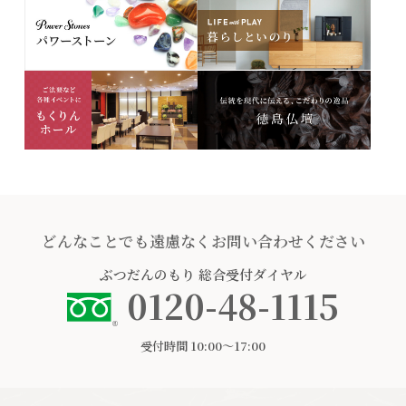
どんなことでも遠慮なくお問い合わせください
ぶつだんのもり
総合受付ダイヤル
0120-48-1115
受付時間 10:00〜17:00