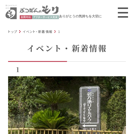
ありがとうの気持ちを大切に
トップ
イベント・新着情報
1
イベント・新着情報
1