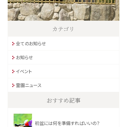
カテゴリ
全てのお知らせ
お知らせ
イベント
霊園ニュース
おすすめ記事
初盆には何を準備すればいいの？