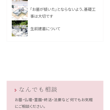
「お墓が傾いた」とならないよう、基礎工
事は大切です
生前建墓について
なんでも相談
お墓・仏壇・霊園・終活・法要など
何でもお気軽
にご相談ください。