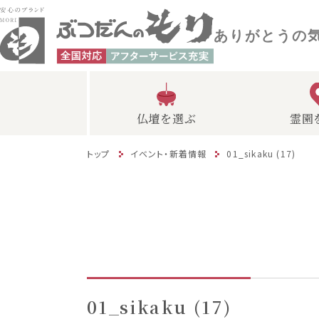
ありがとうの
仏壇を選ぶ
霊園
トップ
イベント・新着情報
01_sikaku (17)
01_sikaku (17)