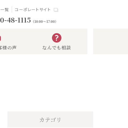
場一覧
コーポレートサイト
0-48-1115
（10:00～17:00）
客様の声
なんでも相談
カテゴリ