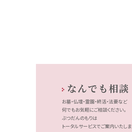
なんでも相談
お墓・仏壇・霊園・終活・法要など
何でもお気軽にご相談ください。
ぶつだんのもりは
トータルサービスでご案内いたしま