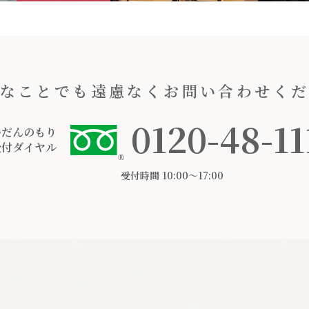
なことでも遠慮なくお問い合わせく
0120-48-11
つだんのもり
受付ダイヤル
受付時間 10:00〜17:00