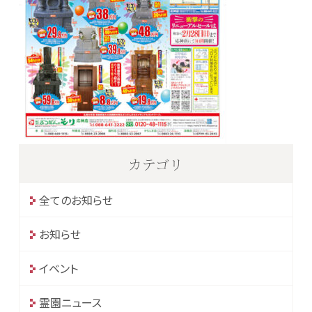
カテゴリ
全てのお知らせ
お知らせ
イベント
霊園ニュース