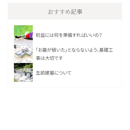
おすすめ記事
初盆には何を準備すればいいの？
「お墓が傾いた」とならないよう、基礎工
事は大切です
生前建墓について