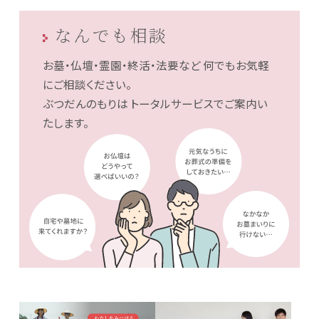
なんでも相談
お墓・仏壇・霊園・終活・法要など
何でもお気軽
にご相談ください。
ぶつだんのもりは
トータルサービスでご案内い
たします。