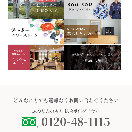
どんなことでも遠慮なくお問い合わせください
ぶつだんのもり
総合受付ダイヤル
0120-48-1115