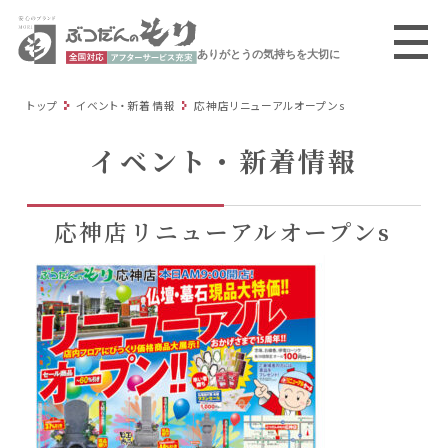
ありがとうの気持ちを大切に
トップ
イベント・新着情報
応神店リニューアルオープンs
イベント・新着情報
応神店リニューアルオープンs