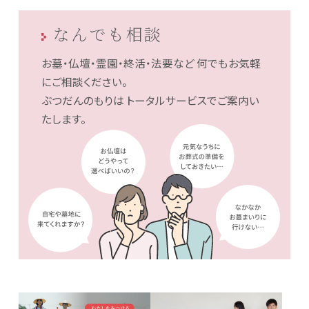
なんでも相談
お墓・仏壇・霊園・終活・法要など
何でもお気軽
にご相談ください。
ぶつだんのもりは
トータルサービスでご案内い
たします。