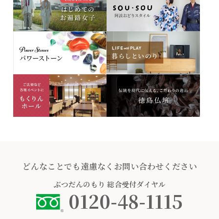
どんなことでも遠慮なくお問い合わせください
ぶつだんのもり
総合受付ダイヤル
0120-48-1115