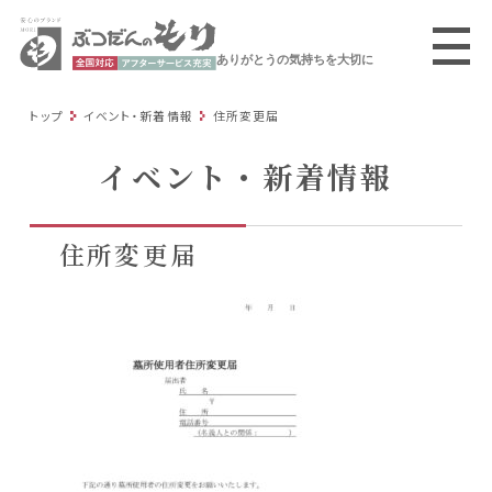
ありがとうの気持ちを大切に
トップ
イベント・新着情報
住所変更届
イベント・新着情報
住所変更届