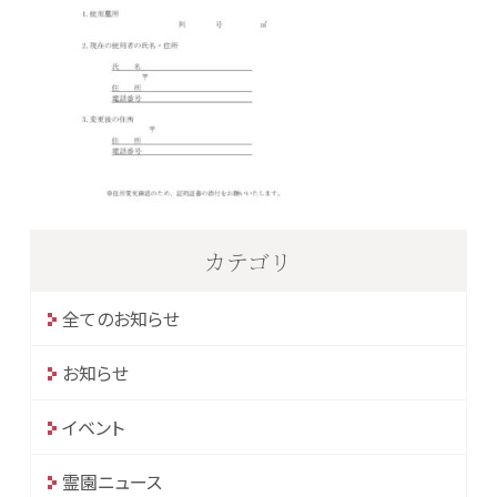
カテゴリ
全てのお知らせ
お知らせ
イベント
霊園ニュース