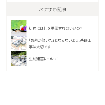
おすすめ記事
初盆には何を準備すればいいの？
「お墓が傾いた」とならないよう、基礎工
事は大切です
生前建墓について