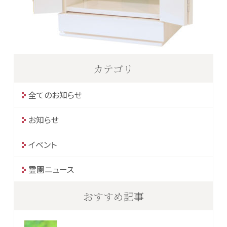
カテゴリ
全てのお知らせ
お知らせ
イベント
霊園ニュース
おすすめ記事