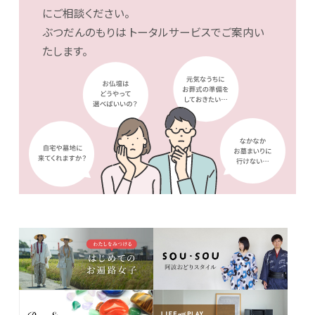
にご相談ください。
ぶつだんのもりは
トータルサービスでご案内い
たします。