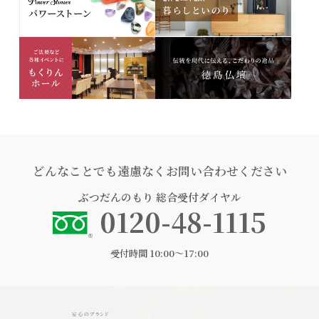
どんなことでも遠慮なくお問い合わせください
ぶつだんのもり
総合受付ダイヤル
0120-48-1115
受付時間 10:00〜17:00