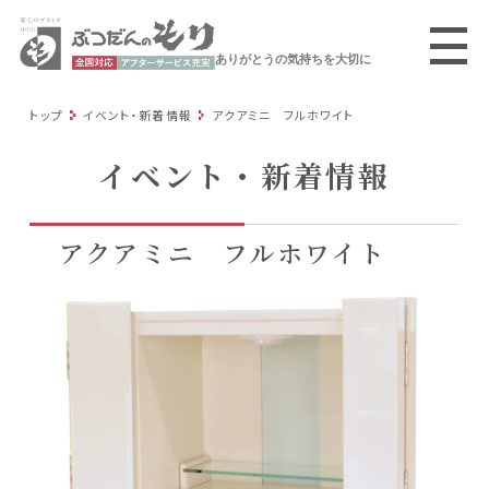
ありがとうの気持ちを大切に
トップ
イベント・新着情報
アクアミニ フルホワイト
イベント・新着情報
アクアミニ フルホワイト